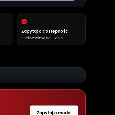
Zapytaj o dostępność
Oddzwonimy do Ciebie
Zapytaj o model