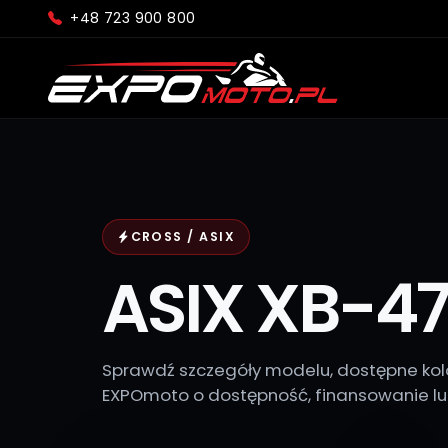
+48 723 900 800
CROSS / ASIX
ASIX XB-4
Sprawdź szczegóły modelu, dostępne kolo
EXPOmoto o dostępność, finansowanie lub