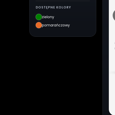
DOSTĘPNE KOLORY
zielony
pomarańczowy