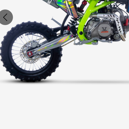
Poprzednie