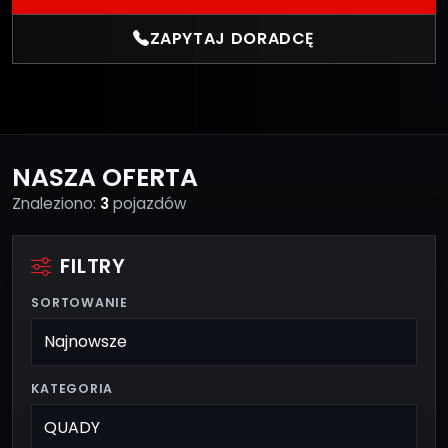
ZAPYTAJ DORADCĘ
NASZA OFERTA
Znaleziono:
3
pojazdów
FILTRY
SORTOWANIE
KATEGORIA