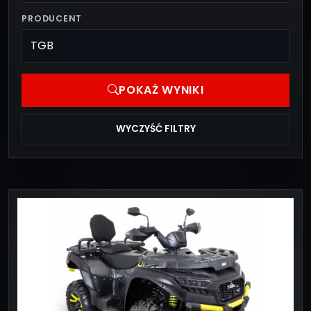
PRODUCENT
POKAŻ WYNIKI
WYCZYŚĆ FILTRY