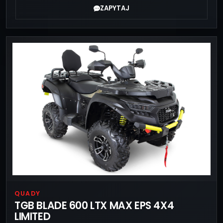
ZAPYTAJ
QUADY
TGB BLADE 600 LTX MAX EPS 4X4
LIMITED