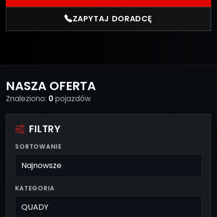
ZAPYTAJ DORADCĘ
NASZA OFERTA
Znaleziono:
0
pojazdów
FILTRY
SORTOWANIE
KATEGORIA