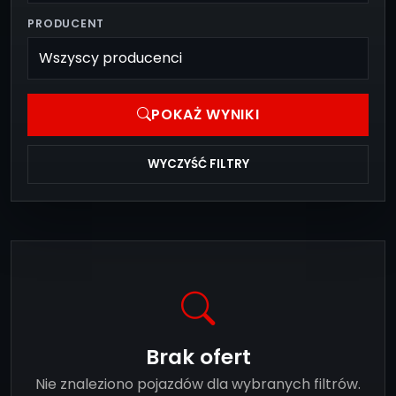
PRODUCENT
POKAŻ WYNIKI
WYCZYŚĆ FILTRY
Brak ofert
Nie znaleziono pojazdów dla wybranych filtrów.