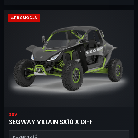
PROMOCJA
SSV
SEGWAY VILLAIN SX10 X DIFF
POJEMNOŚĆ