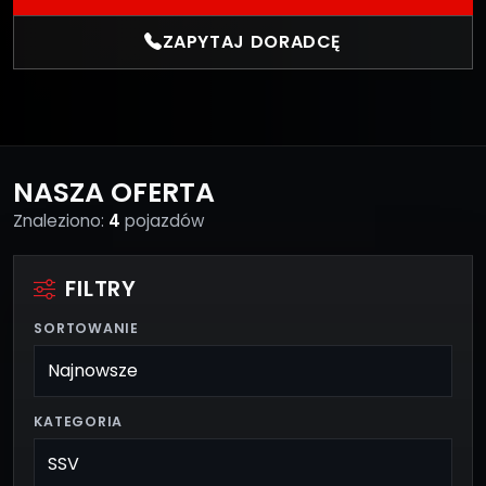
ZAPYTAJ DORADCĘ
NASZA OFERTA
Znaleziono:
4
pojazdów
FILTRY
SORTOWANIE
KATEGORIA