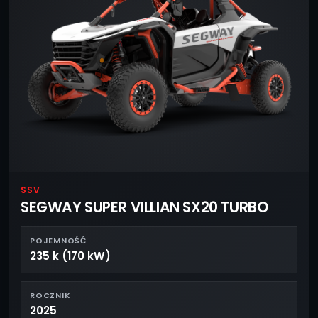
SSV
SEGWAY SUPER VILLIAN SX20 TURBO
POJEMNOŚĆ
235 k (170 kW)
ROCZNIK
2025