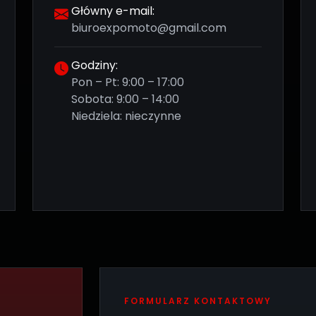
Główny e-mail:
biuroexpomoto@gmail.com
Godziny:
Pon – Pt: 9:00 – 17:00
Sobota: 9:00 – 14:00
Niedziela: nieczynne
FORMULARZ KONTAKTOWY