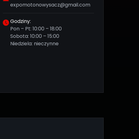
expomotonowysacz@gmail.com
Godziny:
Pon – Pt: 10:00 – 18:00
Sobota: 10:00 – 15:00
Niedziela: nieczynne