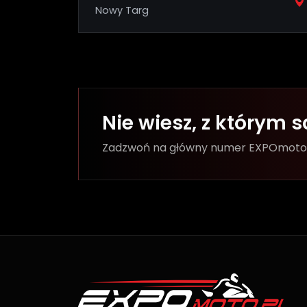
Nowy Targ
Nie wiesz, z którym
Zadzwoń na główny numer EXPOmoto —