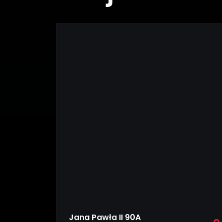
Jana Pawła II 90A