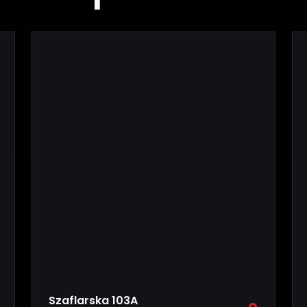
Szaflarska 103A