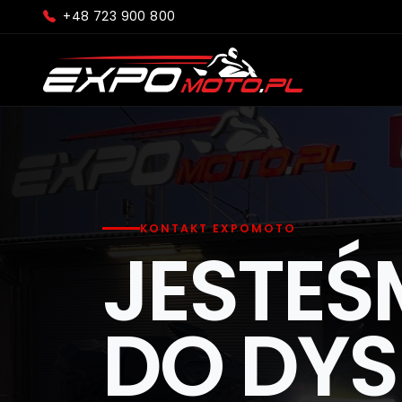
+48 723 900 800
KONTAKT EXPOMOTO
JESTEŚ
DO DYS