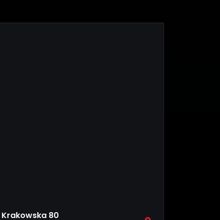
Krakowska 80