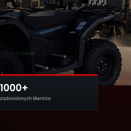
1000+
zadowolonych klientów