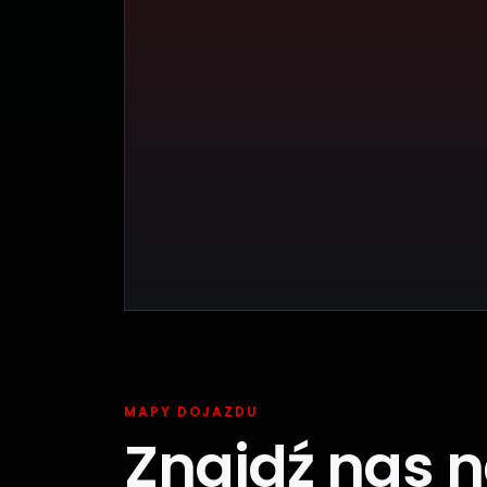
MAPY DOJAZDU
Znajdź nas 