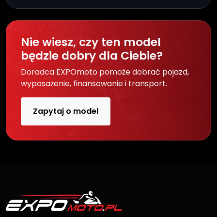
Nie wiesz, czy ten model
będzie dobry dla Ciebie?
Doradca EXPOmoto pomoże dobrać pojazd,
wyposażenie, finansowanie i transport.
Zapytaj o model