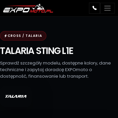
CROSS / TALARIA
TALARIA STING L1E
Sprawdź szczegóły modelu, dostępne kolory, dane
techniczne i zapytaj doradcę EXPOmoto o
dostępność, finansowanie lub transport.