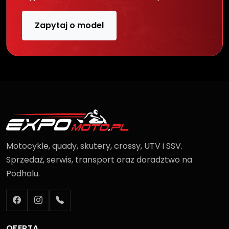
Zapytaj o model
Motocykle, quady, skutery, crossy, UTV i SSV.
Sprzedaż, serwis, transport oraz doradztwo na
Podhalu.
OFERTA