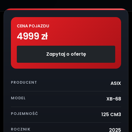
CENA POJAZDU
4999 zł
Zapytaj o ofertę
PRODUCENT
ASIX
MODEL
XB-68
POJEMNOŚĆ
125 CM3
ROCZNIK
2025