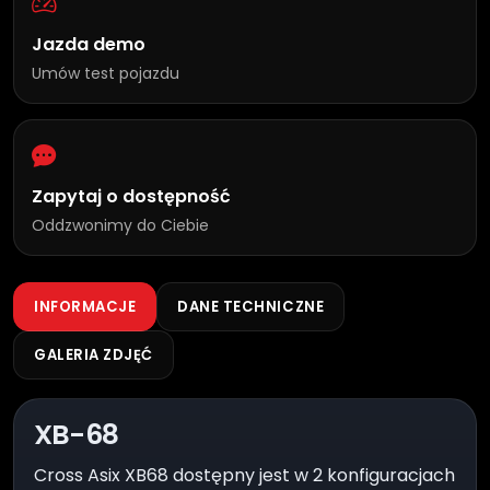
Jazda demo
Umów test pojazdu
Zapytaj o dostępność
Oddzwonimy do Ciebie
INFORMACJE
DANE TECHNICZNE
GALERIA ZDJĘĆ
XB-68
Cross Asix XB68 dostępny jest w 2 konfiguracjach