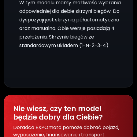
W tym modelu mamy możliwość wybrania
odpowiedniej dla siebie skrzyni biegów. Do
dyspozycji jest skrzynią półautomatyczna
oraz manualna. Obie wersje posiadają 4
przełożenia. Skrzynie biegów ze
standardowym układem (1-N-2-3-4)
Nie wiesz, czy ten model
będzie dobry dla Ciebie?
Doradca EXPOmoto pomoże dobrać pojazd,
wyposażenie, finansowanie i transport.