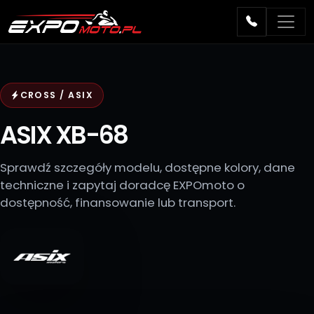
CROSS / ASIX
ASIX XB-68
Sprawdź szczegóły modelu, dostępne kolory, dane
techniczne i zapytaj doradcę EXPOmoto o
dostępność, finansowanie lub transport.