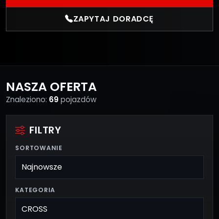
ZAPYTAJ DORADCĘ
NASZA OFERTA
Znaleziono:
69
pojazdów
FILTRY
SORTOWANIE
KATEGORIA