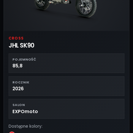
CROSS
JHL SK90
POJEMNOŚĆ
85,8
ROCZNIK
2026
SALON
EXPOmoto
Dostępne kolory: