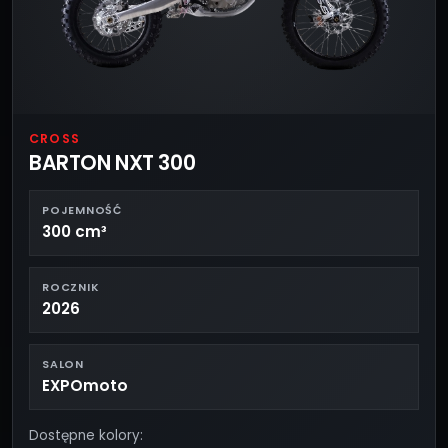
CROSS
BARTON NXT 300
POJEMNOŚĆ
300 cm³
ROCZNIK
2026
SALON
EXPOmoto
Dostępne kolory: