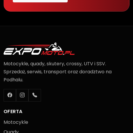
Motocykle, quady, skutery, crossy, UTV i SSV.
Sprzedaż, serwis, transport oraz doradztwo na
Podhalu.
OFERTA
Motocykle
Quady