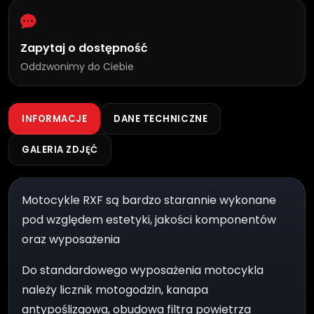
Zapytaj o dostępność
Oddzwonimy do Ciebie
INFORMACJE
DANE TECHNICZNE
GALERIA ZDJĘĆ
Motocykle RXF są bardzo starannie wykonane
pod względem estetyki, jakości komponentów
oraz wyposażenia
Do standardowego wyposażenia motocykla
należy licznik motogodzin, kanapa
antypoślizgowa, obudowa filtra powietrza