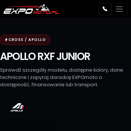
CROSS / APOLLO
APOLLO RXF JUNIOR
Sprawdź szczegóły modelu, dostępne kolory, dane
techniczne i zapytaj doradcę EXPOmoto o
dostępność, finansowanie lub transport.