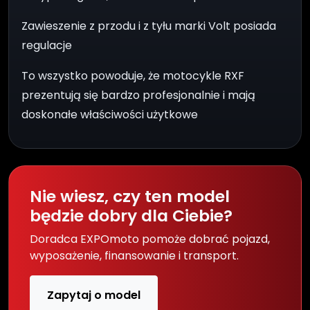
Zawieszenie z przodu i z tyłu marki Volt posiada
regulacje
To wszystko powoduje, że motocykle RXF
prezentują się bardzo profesjonalnie i mają
doskonałe właściwości użytkowe
Nie wiesz, czy ten model
będzie dobry dla Ciebie?
Doradca EXPOmoto pomoże dobrać pojazd,
wyposażenie, finansowanie i transport.
Zapytaj o model