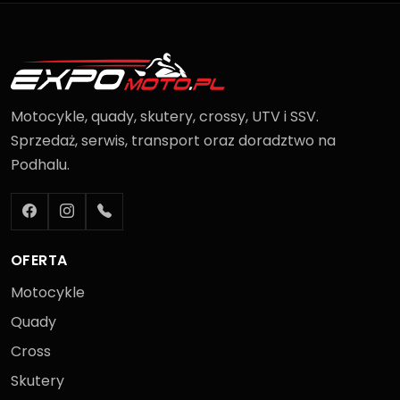
Motocykle, quady, skutery, crossy, UTV i SSV.
Sprzedaż, serwis, transport oraz doradztwo na
Podhalu.
OFERTA
Motocykle
Quady
Cross
Skutery