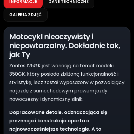
INFORMACJE
DANE TECHNICZNE
GALERIA ZDJĘĆ
Motocykl nieoczywisty i
niepowtarzalny. Dokładnie tak,
jak Ty
Zontes 125GK jest wariacją na temat modelu
350GK, który posiada zbliżoną funkcjonalność i
stylistykę, lecz został wyposażony w pozwalający
na jazdę z samochodowym prawem jazdy
nowoczesny i dynamiczny silnik.
Dopracowane detale, odznaczająca się
prezencja i konstrukcja oparta o
najnowocześniejsze technologie. A to