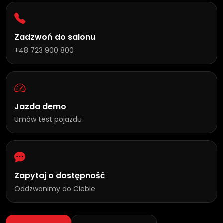
Zadzwoń do salonu
+48 723 900 800
Jazda demo
Umów test pojazdu
Zapytaj o dostępność
Oddzwonimy do Ciebie