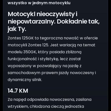
wszystko w jednym motocyklu
Motocykl nieoczywisty i
niepowtarzalny. Dokładnie tak,
jak Ty.
Zontes 125GK to tegoroczna nowość w ofercie
motocykli Zontes 125. Jest wariacją na temat
modelu 350GK, który posiada zbliżoną
funkcjonalność i stylistykę, lecz został
wyposażony w pozwalający na jazdę z
samochodowym prawem jazdy nowoczesny i
dynamiczny silnik.
14.7 KM
Za napęd odpowiada nowoczesna, zasilana
wtryskiem, chłodzona cieczą jednostka