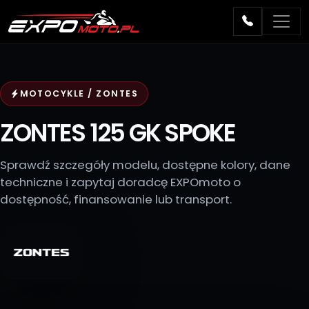
MOTOCYKLE / ZONTES
ZONTES 125 GK SPOKE
Sprawdź szczegóły modelu, dostępne kolory, dane
techniczne i zapytaj doradcę EXPOmoto o
dostępność, finansowanie lub transport.