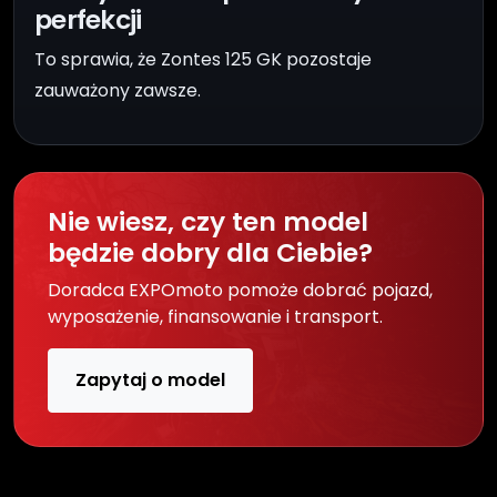
perfekcji
To sprawia, że Zontes 125 GK pozostaje
zauważony zawsze.
Nie wiesz, czy ten model
będzie dobry dla Ciebie?
Doradca EXPOmoto pomoże dobrać pojazd,
wyposażenie, finansowanie i transport.
Zapytaj o model